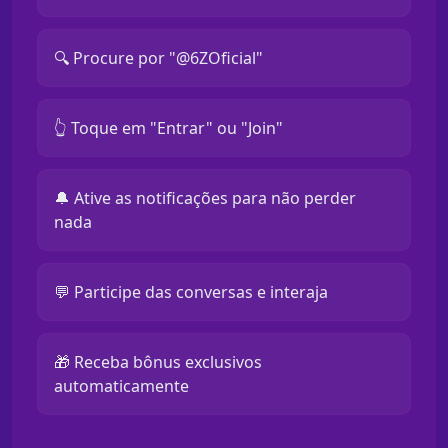
🔍 Procure por "@6ZOficial"
👆 Toque em "Entrar" ou "Join"
🔔 Ative as notificações para não perder
nada
💬 Participe das conversas e interaja
🎁 Receba bônus exclusivos
automaticamente