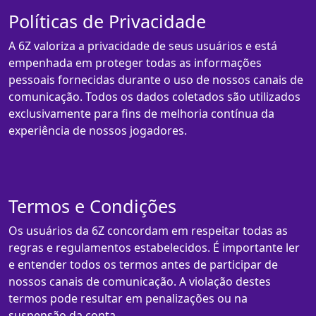
Políticas de Privacidade
A 6Z valoriza a privacidade de seus usuários e está
empenhada em proteger todas as informações
pessoais fornecidas durante o uso de nossos canais de
comunicação. Todos os dados coletados são utilizados
exclusivamente para fins de melhoria contínua da
experiência de nossos jogadores.
Termos e Condições
Os usuários da 6Z concordam em respeitar todas as
regras e regulamentos estabelecidos. É importante ler
e entender todos os termos antes de participar de
nossos canais de comunicação. A violação destes
termos pode resultar em penalizações ou na
suspensão da conta.