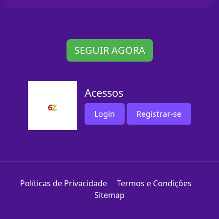
SEGUIR AGORA
Acessos
Login
Registrar-se
Políticas de Privacidade
Termos e Condições
Sitemap