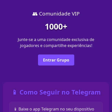
👥 Comunidade VIP
1000+
Junte-se a uma comunidade exclusiva de
jogadores e compartilhe experiências!
Entrar Grupo
📱 Como Seguir no Telegram
📱 Baixe o app Telegram no seu dispositivo