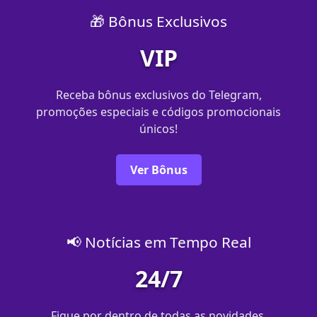
🎁 Bônus Exclusivos
VIP
Receba bônus exclusivos do Telegram,
promoções especiais e códigos promocionais
únicos!
Ver Bônus
📢 Notícias em Tempo Real
24/7
Fique por dentro de todas as novidades,