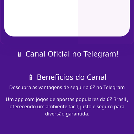
📱 Canal Oficial no Telegram!
📱 Benefícios do Canal
Descubra as vantagens de seguir a 6Z no Telegram
Um app com jogos de apostas populares da 6Z Brasil ,
oferecendo um ambiente fácil, justo e seguro para
diversão garantida.