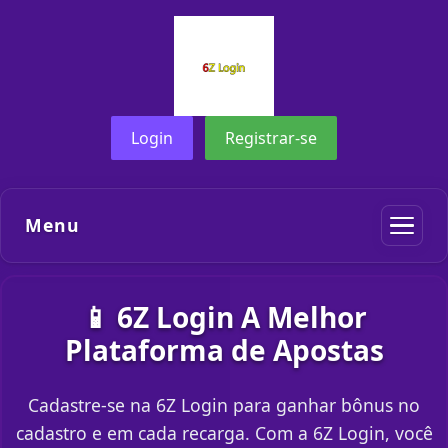
Login
Registrar-se
Menu
📱 6Z Login A Melhor
Plataforma de Apostas
Cadastre-se na 6Z Login para ganhar bônus no
cadastro e em cada recarga. Com a 6Z Login, você