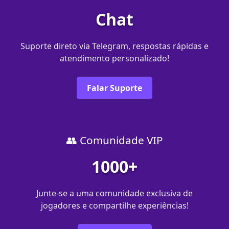
Chat
Suporte direto via Telegram, respostas rápidas e
atendimento personalizado!
Falar Suporte
👥 Comunidade VIP
1000+
Junte-se a uma comunidade exclusiva de
jogadores e compartilhe experiências!