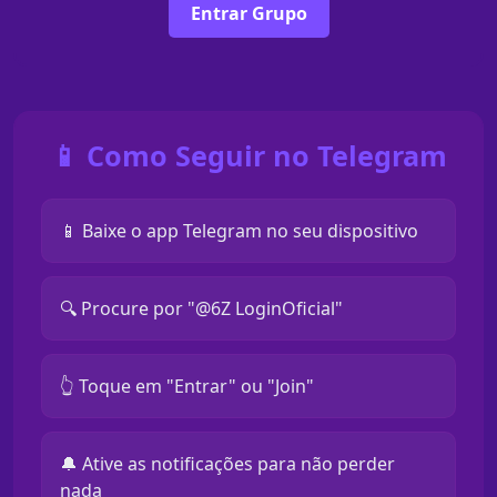
Entrar Grupo
📱 Como Seguir no Telegram
📱 Baixe o app Telegram no seu dispositivo
🔍 Procure por "@6Z LoginOficial"
👆 Toque em "Entrar" ou "Join"
🔔 Ative as notificações para não perder
nada