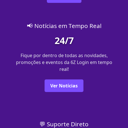
📢 Notícias em Tempo Real
24/7
Fique por dentro de todas as novidades,
promoções e eventos da 6Z Login em tempo
real!
Ver Notícias
💬 Suporte Direto