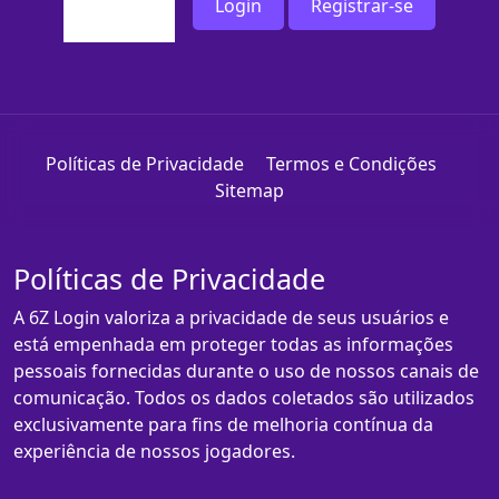
Login
Registrar-se
Políticas de Privacidade
Termos e Condições
Sitemap
Políticas de Privacidade
A 6Z Login valoriza a privacidade de seus usuários e
está empenhada em proteger todas as informações
pessoais fornecidas durante o uso de nossos canais de
comunicação. Todos os dados coletados são utilizados
exclusivamente para fins de melhoria contínua da
experiência de nossos jogadores.