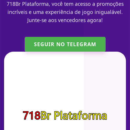
718Br Plataforma, você tem acesso a promoções
incríveis e uma experiência de jogo inigualável.
Junte-se aos vencedores agora!
SEGUIR NO TELEGRAM