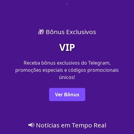
.
🎁 Bônus Exclusivos
VIP
Receba bônus exclusivos do Telegram,
promoções especiais e códigos promocionais
únicos!
Ver Bônus
📢 Notícias em Tempo Real