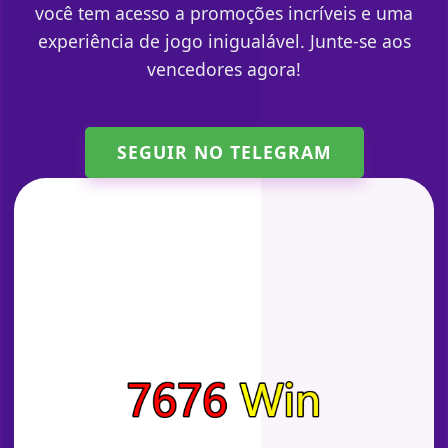
você tem acesso a promoções incríveis e uma
experiência de jogo inigualável. Junte-se aos
vencedores agora!
SEGUIR NO TELEGRAM