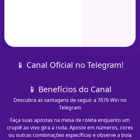
📱 Canal Oficial no Telegram!
📱 Benefícios do Canal
Descubra as vantagens de seguir a 7676 Win no
Telegram
Faça suas apostas na mesa de roleta enquanto um
crupiê ao vivo gira a roda. Aposte em números, cores
ou outras combinações específicas e observe a bola