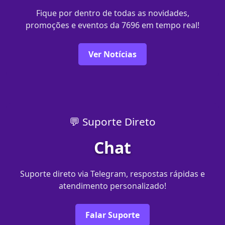
Fique por dentro de todas as novidades,
promoções e eventos da 7696 em tempo real!
Ver Notícias
💬 Suporte Direto
Chat
Suporte direto via Telegram, respostas rápidas e
atendimento personalizado!
Falar Suporte