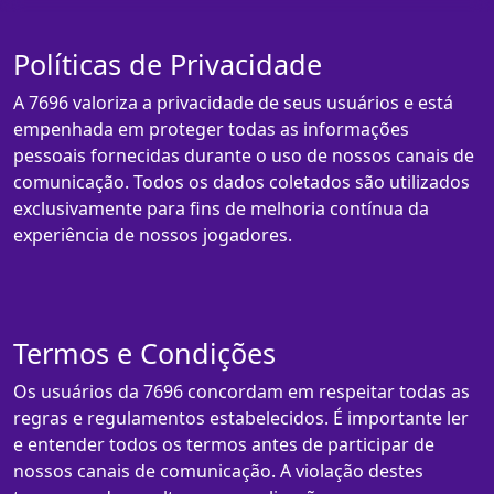
Políticas de Privacidade
A 7696 valoriza a privacidade de seus usuários e está
empenhada em proteger todas as informações
pessoais fornecidas durante o uso de nossos canais de
comunicação. Todos os dados coletados são utilizados
exclusivamente para fins de melhoria contínua da
experiência de nossos jogadores.
Termos e Condições
Os usuários da 7696 concordam em respeitar todas as
regras e regulamentos estabelecidos. É importante ler
e entender todos os termos antes de participar de
nossos canais de comunicação. A violação destes