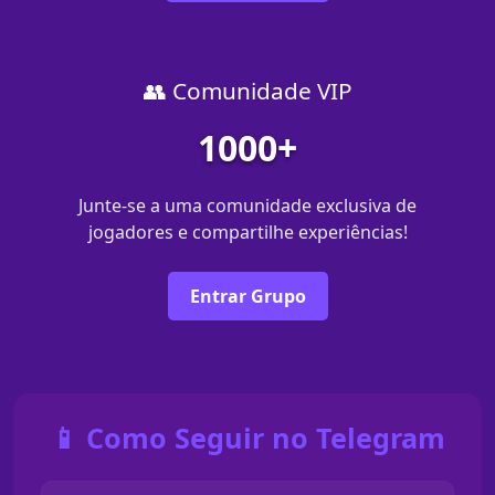
👥 Comunidade VIP
1000+
Junte-se a uma comunidade exclusiva de
jogadores e compartilhe experiências!
Entrar Grupo
📱 Como Seguir no Telegram