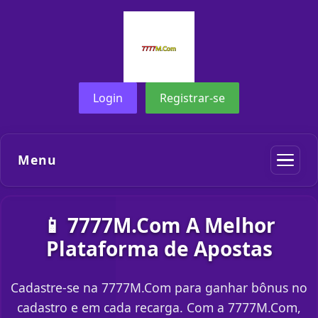
Login
Registrar-se
Menu
📱 7777M.Com A Melhor
Plataforma de Apostas
Cadastre-se na 7777M.Com para ganhar bônus no
cadastro e em cada recarga. Com a 7777M.Com,