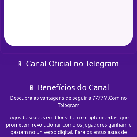
📱 Canal Oficial no Telegram!
📱 Benefícios do Canal
Descubra as vantagens de seguir a 7777M.Com no
Telegram
jogos baseados em blockchain e criptomoedas, que
prometem revolucionar como os jogadores ganham e
gastam no universo digital. Para os entusiastas de