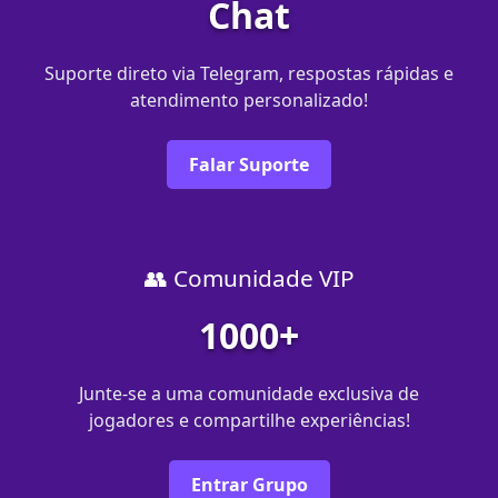
Chat
Suporte direto via Telegram, respostas rápidas e
atendimento personalizado!
Falar Suporte
👥 Comunidade VIP
1000+
Junte-se a uma comunidade exclusiva de
jogadores e compartilhe experiências!
Entrar Grupo