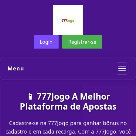
Login
Registrar-se
Menu
📱 777Jogo A Melhor
Plataforma de Apostas
Cadastre-se na 777Jogo para ganhar bônus no
cadastro e em cada recarga. Com a 777Jogo, você