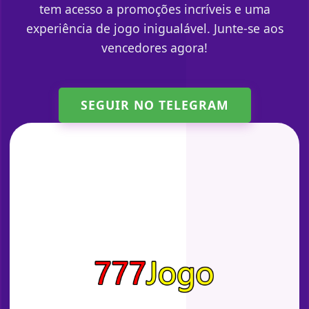
tem acesso a promoções incríveis e uma
experiência de jogo inigualável. Junte-se aos
vencedores agora!
SEGUIR NO TELEGRAM