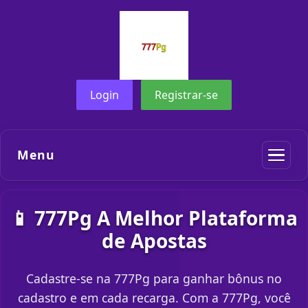
Login
Registrar-se
Menu
📱 777Pg A Melhor Plataforma
de Apostas
Cadastre-se na 777Pg para ganhar bônus no
cadastro e em cada recarga. Com a 777Pg, você