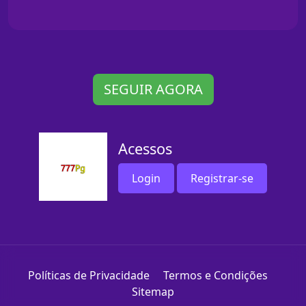
SEGUIR AGORA
Acessos
Login
Registrar-se
Políticas de Privacidade
Termos e Condições
Sitemap