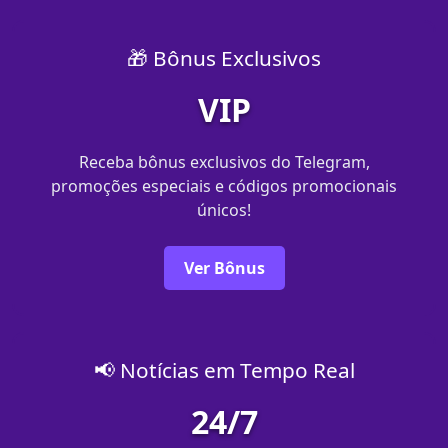
🎁 Bônus Exclusivos
VIP
Receba bônus exclusivos do Telegram,
promoções especiais e códigos promocionais
únicos!
Ver Bônus
📢 Notícias em Tempo Real
24/7