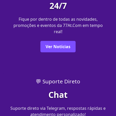
24/7
Fique por dentro de todas as novidades,
promoções e eventos da 77At.Com em tempo
real!
Ver Notícias
💬 Suporte Direto
Chat
Suporte direto via Telegram, respostas rápidas e
atendimento personalizado!