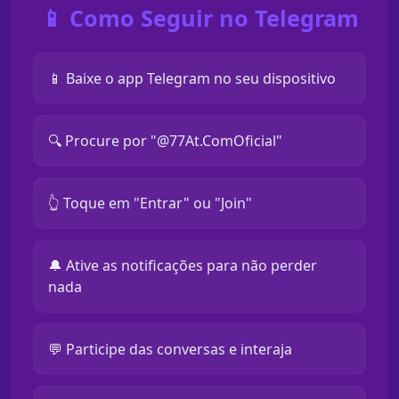
📱 Como Seguir no Telegram
📱 Baixe o app Telegram no seu dispositivo
🔍 Procure por "@77At.ComOficial"
👆 Toque em "Entrar" ou "Join"
🔔 Ative as notificações para não perder
nada
💬 Participe das conversas e interaja