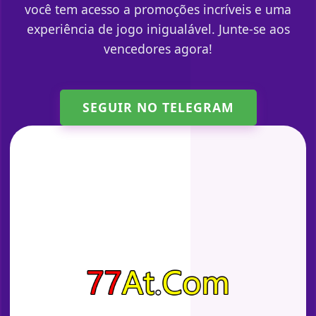
você tem acesso a promoções incríveis e uma
experiência de jogo inigualável. Junte-se aos
vencedores agora!
SEGUIR NO TELEGRAM