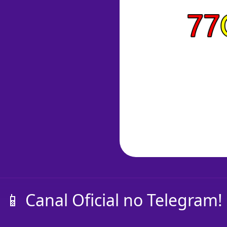
📱 Canal Oficial no Telegram!