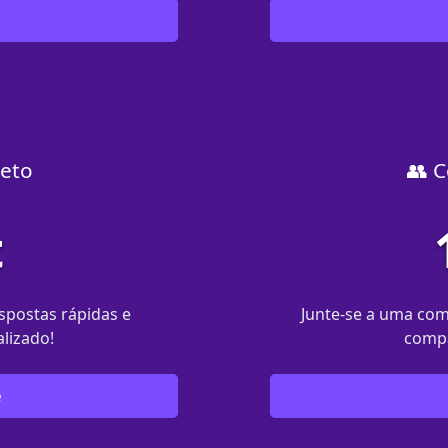
reto
👥 
t
espostas rápidas e
Junte-se a uma com
lizado!
compa
e