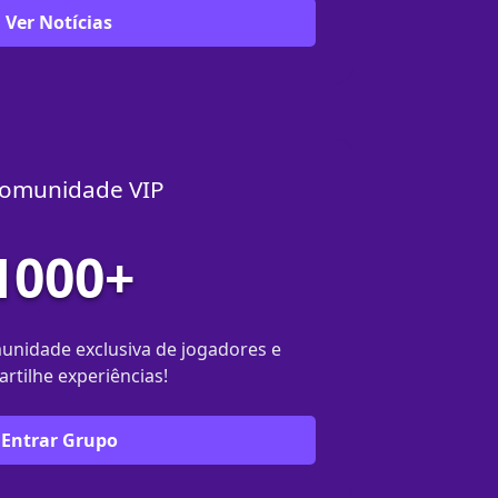
Ver Notícias
Comunidade VIP
1000+
unidade exclusiva de jogadores e
rtilhe experiências!
Entrar Grupo