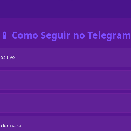
📱 Como Seguir no Telegram
ositivo
erder nada