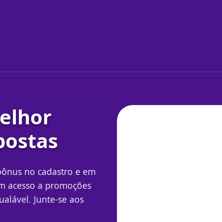
elhor
postas
bônus no cadastro e em
em acesso a promoções
ualável. Junte-se aos