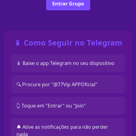
Entrar Grupo
📱 Como Seguir no Telegram
📱 Baixe o app Telegram no seu dispositivo
🔍 Procure por "@77Vip APPOficial"
👆 Toque em "Entrar" ou "Join"
🔔 Ative as notificações para não perder
nada