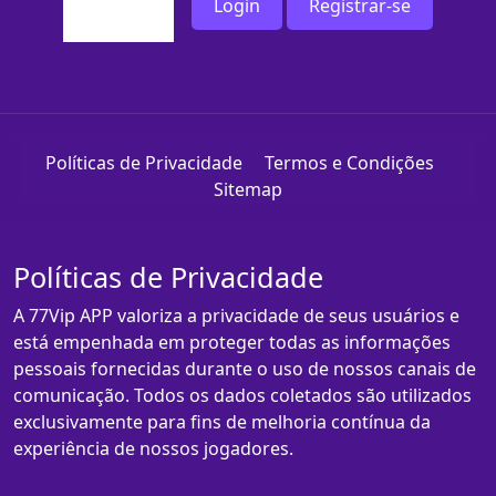
Login
Registrar-se
Políticas de Privacidade
Termos e Condições
Sitemap
Políticas de Privacidade
A 77Vip APP valoriza a privacidade de seus usuários e
está empenhada em proteger todas as informações
pessoais fornecidas durante o uso de nossos canais de
comunicação. Todos os dados coletados são utilizados
exclusivamente para fins de melhoria contínua da
experiência de nossos jogadores.