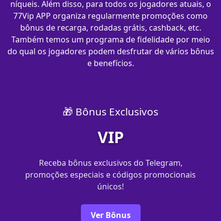
níqueis. Além disso, para todos os jogadores atuais, o
77Vip APP organiza regularmente promoções como
bônus de recarga, rodadas grátis, cashback, etc.
Também temos um programa de fidelidade por meio
do qual os jogadores podem desfrutar de vários bônus
e benefícios.
🎁 Bônus Exclusivos
VIP
Receba bônus exclusivos do Telegram,
promoções especiais e códigos promocionais
únicos!
Ver Bônus