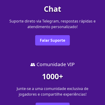
Chat
Suporte direto via Telegram, respostas rápidas e
atendimento personalizado!
Falar Suporte
👥 Comunidade VIP
1000+
Junte-se a uma comunidade exclusiva de
jogadores e compartilhe experiências!