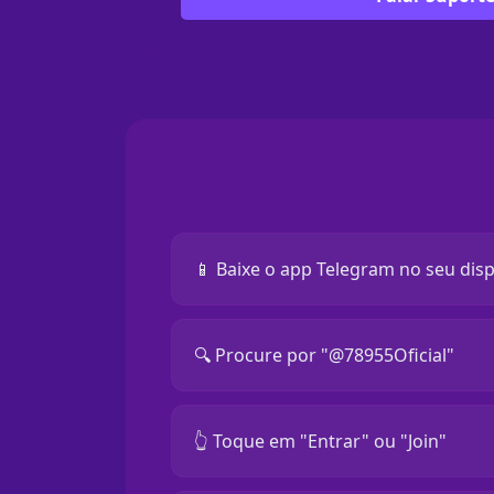
📱 Baixe o app Telegram no seu disp
🔍 Procure por "@78955Oficial"
👆 Toque em "Entrar" ou "Join"