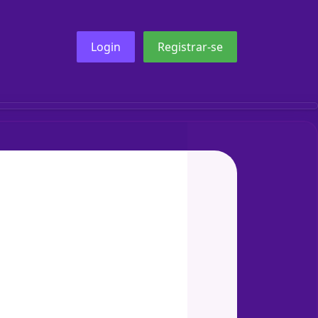
Login
Registrar-se