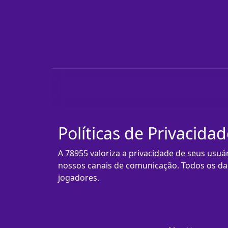
Políticas de Privacida
A 78955 valoriza a privacidade de seus usu
nossos canais de comunicação. Todos os dad
jogadores.