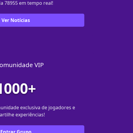
da 78955 em tempo real!
Ver Notícias
Comunidade VIP
1000+
unidade exclusiva de jogadores e
rtilhe experiências!
Entrar Grupo