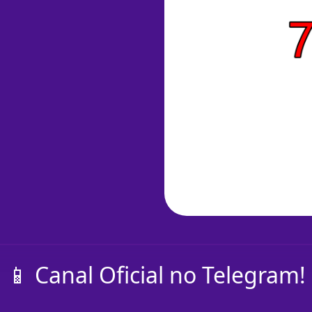
📱 Canal Oficial no Telegram!