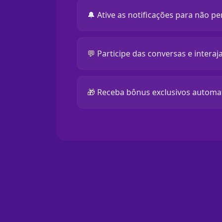
🔔 Ative as notificações para não p
💬 Participe das conversas e interaj
🎁 Receba bônus exclusivos autom