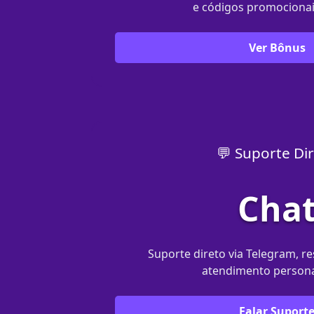
e códigos promocionai
Ver Bônus
💬 Suporte Di
Cha
Suporte direto via Telegram, r
atendimento persona
Falar Suport