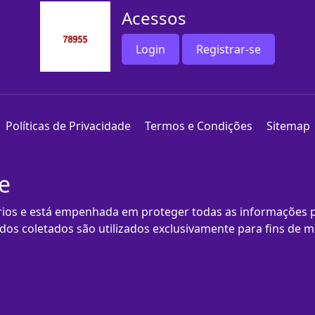
Acessos
Login
Registrar-se
Políticas de Privacidade
Termos e Condições
Sitemap
de
ários e está empenhada em proteger todas as informações 
os coletados são utilizados exclusivamente para fins de m