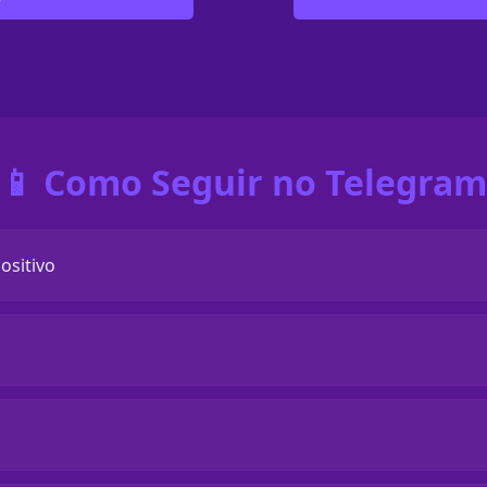
📱 Como Seguir no Telegram
ositivo