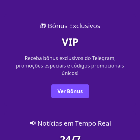
🎁 Bônus Exclusivos
VIP
Receba bônus exclusivos do Telegram,
promoções especiais e códigos promocionais
únicos!
Ver Bônus
📢 Notícias em Tempo Real
24/7