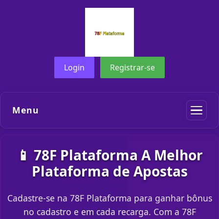
Login
Registrar-se
Menu
📱 78F Plataforma A Melhor
Plataforma de Apostas
Cadastre-se na 78F Plataforma para ganhar bônus
no cadastro e em cada recarga. Com a 78F