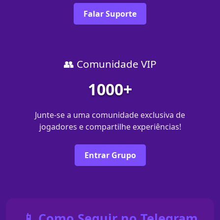
Falar Suporte
👥 Comunidade VIP
1000+
Junte-se a uma comunidade exclusiva de
jogadores e compartilhe experiências!
Entrar Grupo
📱 Como Seguir no Telegram