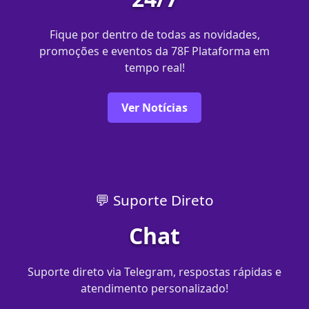
Fique por dentro de todas as novidades,
promoções e eventos da 78F Plataforma em
tempo real!
Ver Notícias
💬 Suporte Direto
Chat
Suporte direto via Telegram, respostas rápidas e
atendimento personalizado!