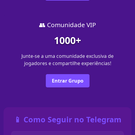
👥 Comunidade VIP
1000+
Junte-se a uma comunidade exclusiva de
jogadores e compartilhe experiências!
Entrar Grupo
📱 Como Seguir no Telegram