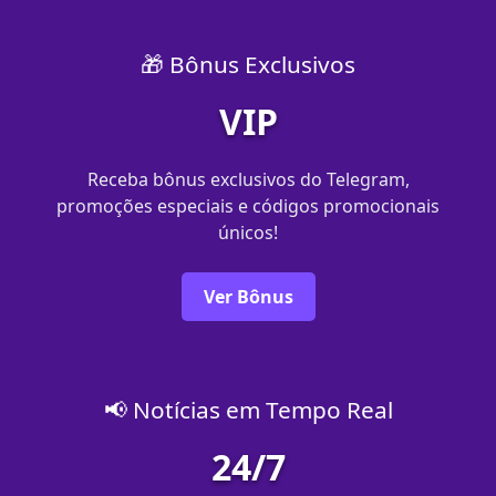
🎁 Bônus Exclusivos
VIP
Receba bônus exclusivos do Telegram,
promoções especiais e códigos promocionais
únicos!
Ver Bônus
📢 Notícias em Tempo Real
24/7