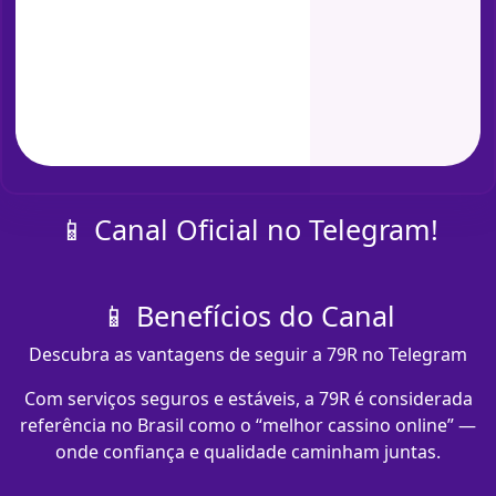
📱 Canal Oficial no Telegram!
📱 Benefícios do Canal
Descubra as vantagens de seguir a 79R no Telegram
Com serviços seguros e estáveis, a 79R é considerada
referência no Brasil como o “melhor cassino online” —
onde confiança e qualidade caminham juntas.