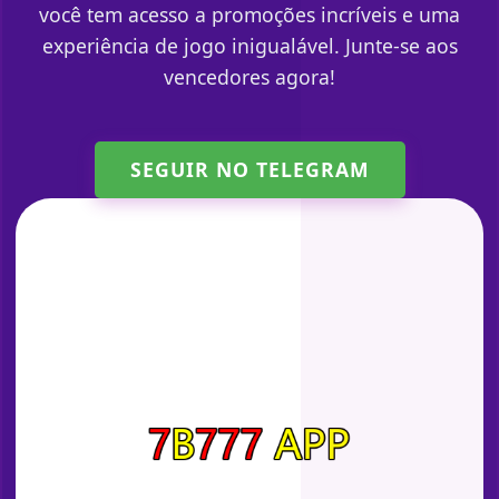
você tem acesso a promoções incríveis e uma
experiência de jogo inigualável. Junte-se aos
vencedores agora!
SEGUIR NO TELEGRAM