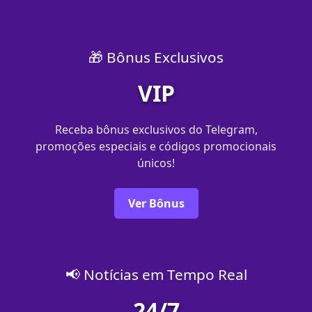
🎁 Bônus Exclusivos
VIP
Receba bônus exclusivos do Telegram,
promoções especiais e códigos promocionais
únicos!
Ver Bônus
📢 Notícias em Tempo Real
24/7