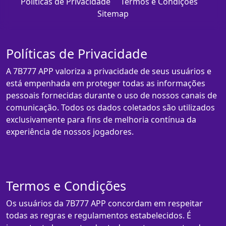
Políticas de Privacidade
Termos e Condições
Sitemap
Políticas de Privacidade
A 7B777 APP valoriza a privacidade de seus usuários e
está empenhada em proteger todas as informações
pessoais fornecidas durante o uso de nossos canais de
comunicação. Todos os dados coletados são utilizados
exclusivamente para fins de melhoria contínua da
experiência de nossos jogadores.
Termos e Condições
Os usuários da 7B777 APP concordam em respeitar
todas as regras e regulamentos estabelecidos. É