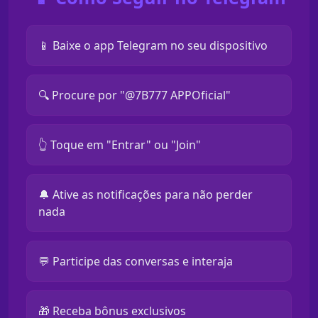
📱 Baixe o app Telegram no seu dispositivo
🔍 Procure por "@7B777 APPOficial"
👆 Toque em "Entrar" ou "Join"
🔔 Ative as notificações para não perder
nada
💬 Participe das conversas e interaja
🎁 Receba bônus exclusivos