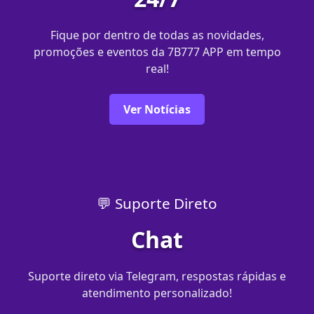
Fique por dentro de todas as novidades,
promoções e eventos da 7B777 APP em tempo
real!
Ver Notícias
💬 Suporte Direto
Chat
Suporte direto via Telegram, respostas rápidas e
atendimento personalizado!