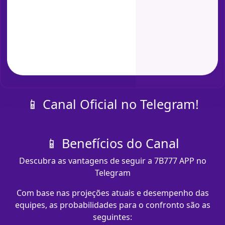
📱 Canal Oficial no Telegram!
📱 Benefícios do Canal
Descubra as vantagens de seguir a 7B777 APP no
Telegram
Com base nas projeções atuais e desempenho das
equipes, as probabilidades para o confronto são as
seguintes: