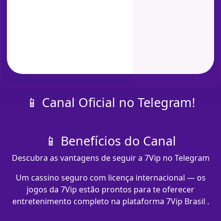
📱 Canal Oficial no Telegram!
📱 Benefícios do Canal
Descubra as vantagens de seguir a 7Vip no Telegram
Um cassino seguro com licença internacional — os
jogos da 7Vip estão prontos para te oferecer
entretenimento completo na plataforma 7Vip Brasil .