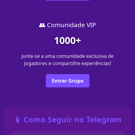
👥 Comunidade VIP
1000+
Junte-se a uma comunidade exclusiva de
jogadores e compartilhe experiências!
Entrar Grupo
📱 Como Seguir no Telegram