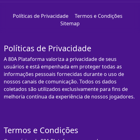
Políticas de Privacidade
Termos e Condições
Sitemap
Políticas de Privacidade
A 80A Plataforma valoriza a privacidade de seus
usuários e está empenhada em proteger todas as
informações pessoais fornecidas durante o uso de
nossos canais de comunicação. Todos os dados
coletados são utilizados exclusivamente para fins de
melhoria contínua da experiência de nossos jogadores.
Termos e Condições