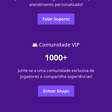
atendimento personalizado!
Falar Suporte
👥 Comunidade VIP
1000+
Junte-se a uma comunidade exclusiva de
jogadores e compartilhe experiências!
Entrar Grupo