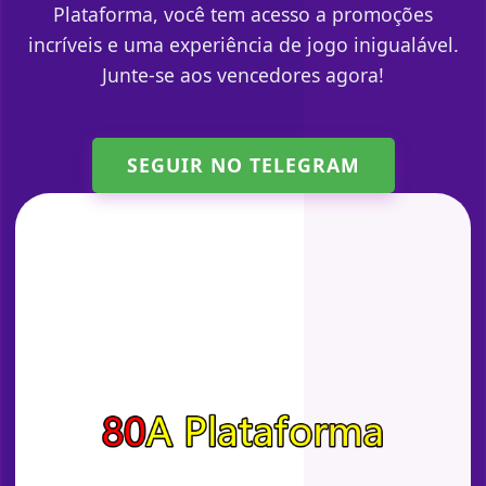
Plataforma, você tem acesso a promoções
incríveis e uma experiência de jogo inigualável.
Junte-se aos vencedores agora!
SEGUIR NO TELEGRAM