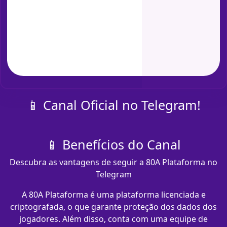
📱 Canal Oficial no Telegram!
📱 Benefícios do Canal
Descubra as vantagens de seguir a 80A Plataforma no
Telegram
A 80A Plataforma é uma plataforma licenciada e
criptografada, o que garante proteção dos dados dos
jogadores. Além disso, conta com uma equipe de