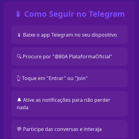
📱 Como Seguir no Telegram
📱 Baixe o app Telegram no seu dispositivo
🔍 Procure por "@80A PlataformaOficial"
👆 Toque em "Entrar" ou "Join"
🔔 Ative as notificações para não perder
nada
💬 Participe das conversas e interaja