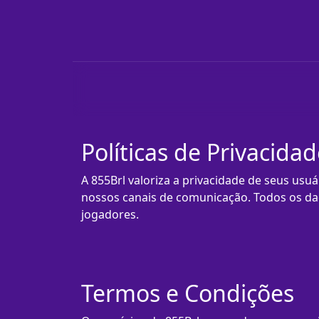
Políticas de Privacida
A 855Brl valoriza a privacidade de seus us
nossos canais de comunicação. Todos os dad
jogadores.
Termos e Condições