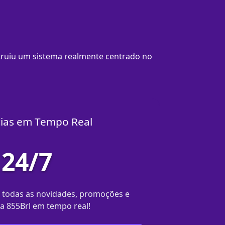
nstruiu um sistema realmente centrado no
cias em Tempo Real
24/7
e todas as novidades, promoções e
a 855Brl em tempo real!