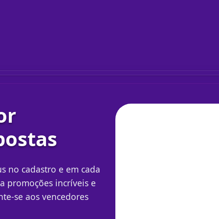
or
postas
us no cadastro e em cada
a promoções incríveis e
unte-se aos vencedores