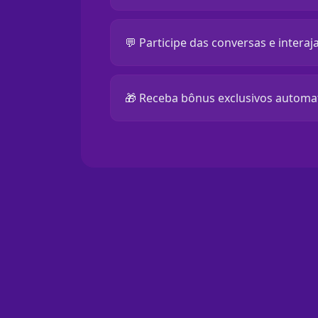
💬 Participe das conversas e interaj
🎁 Receba bônus exclusivos autom