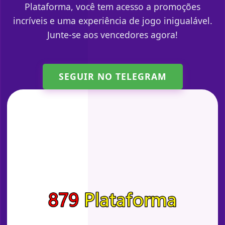
Plataforma, você tem acesso a promoções
incríveis e uma experiência de jogo inigualável.
Junte-se aos vencedores agora!
SEGUIR NO TELEGRAM