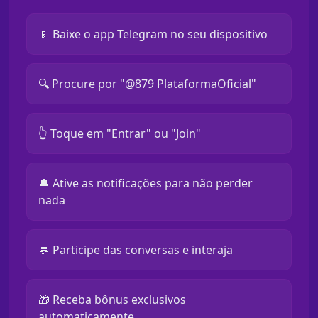
📱 Baixe o app Telegram no seu dispositivo
🔍 Procure por "@879 PlataformaOficial"
👆 Toque em "Entrar" ou "Join"
🔔 Ative as notificações para não perder
nada
💬 Participe das conversas e interaja
🎁 Receba bônus exclusivos
automaticamente