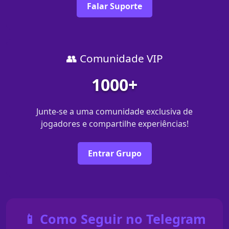
Falar Suporte
👥 Comunidade VIP
1000+
Junte-se a uma comunidade exclusiva de
jogadores e compartilhe experiências!
Entrar Grupo
📱 Como Seguir no Telegram