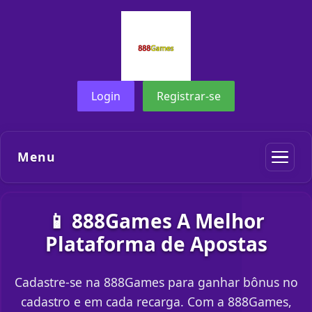
Login
Registrar-se
Menu
📱 888Games A Melhor
Plataforma de Apostas
Cadastre-se na 888Games para ganhar bônus no
cadastro e em cada recarga. Com a 888Games,