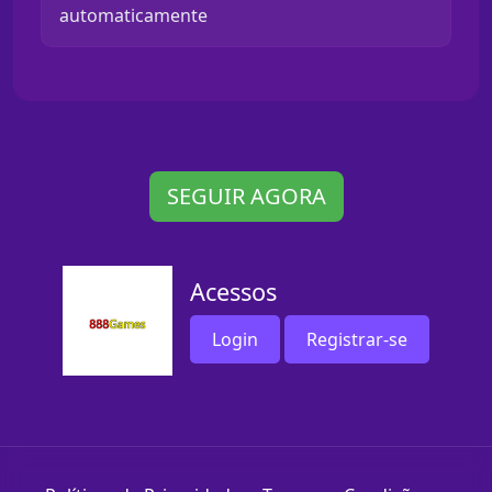
automaticamente
SEGUIR AGORA
Acessos
Login
Registrar-se