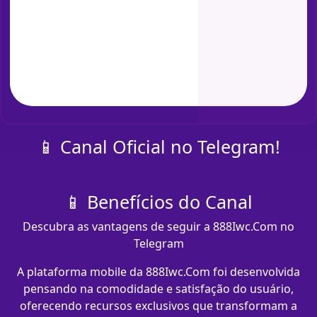
📱 Canal Oficial no Telegram!
📱 Benefícios do Canal
Descubra as vantagens de seguir a 888Iwc.Com no
Telegram
A plataforma mobile da 888Iwc.Com foi desenvolvida
pensando na comodidade e satisfação do usuário,
oferecendo recursos exclusivos que transformam a