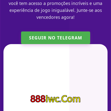
você tem acesso a promoções incríveis e uma
experiência de jogo inigualável. Junte-se aos
vencedores agora!
SEGUIR NO TELEGRAM