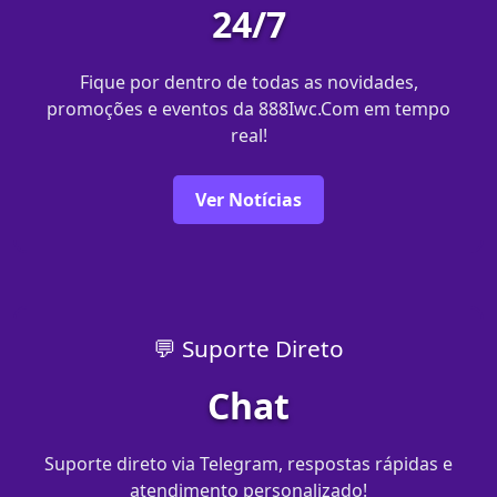
24/7
Fique por dentro de todas as novidades,
promoções e eventos da 888Iwc.Com em tempo
real!
Ver Notícias
💬 Suporte Direto
Chat
Suporte direto via Telegram, respostas rápidas e
atendimento personalizado!