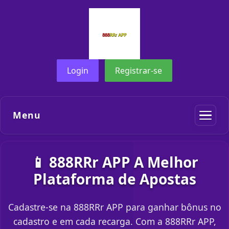
Login
Registrar-se
Menu
📱 888RRr APP A Melhor
Plataforma de Apostas
Cadastre-se na 888RRr APP para ganhar bônus no
cadastro e em cada recarga. Com a 888RRr APP,