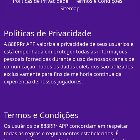
Políticas de Privacidade
Termos e Condições
Sitemap
Políticas de Privacidade
A 888RRr APP valoriza a privacidade de seus usuários e
está empenhada em proteger todas as informações
pessoais fornecidas durante o uso de nossos canais de
comunicação. Todos os dados coletados são utilizados
exclusivamente para fins de melhoria contínua da
experiência de nossos jogadores.
Termos e Condições
Os usuários da 888RRr APP concordam em respeitar
todas as regras e regulamentos estabelecidos. É