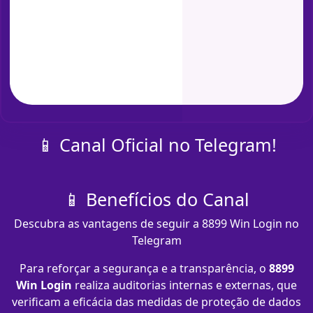
📱 Canal Oficial no Telegram!
📱 Benefícios do Canal
Descubra as vantagens de seguir a 8899 Win Login no
Telegram
Para reforçar a segurança e a transparência, o
8899
Win Login
realiza auditorias internas e externas, que
verificam a eficácia das medidas de proteção de dados