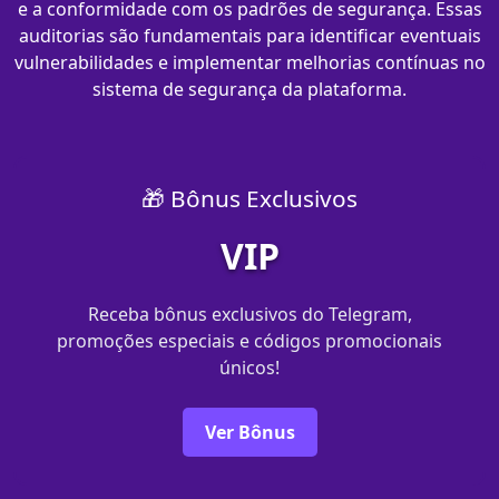
e a conformidade com os padrões de segurança. Essas
auditorias são fundamentais para identificar eventuais
vulnerabilidades e implementar melhorias contínuas no
sistema de segurança da plataforma.
🎁 Bônus Exclusivos
VIP
Receba bônus exclusivos do Telegram,
promoções especiais e códigos promocionais
únicos!
Ver Bônus