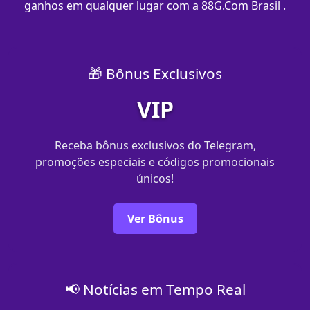
ganhos em qualquer lugar com a 88G.Com Brasil .
🎁 Bônus Exclusivos
VIP
Receba bônus exclusivos do Telegram,
promoções especiais e códigos promocionais
únicos!
Ver Bônus
📢 Notícias em Tempo Real