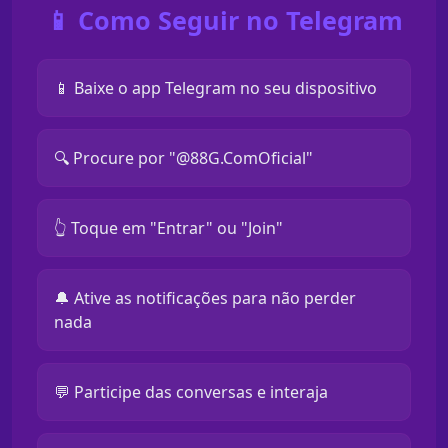
📱 Como Seguir no Telegram
📱 Baixe o app Telegram no seu dispositivo
🔍 Procure por "@88G.ComOficial"
👆 Toque em "Entrar" ou "Join"
🔔 Ative as notificações para não perder
nada
💬 Participe das conversas e interaja