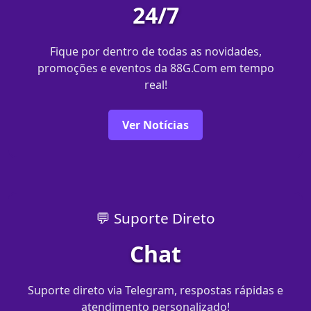
24/7
Fique por dentro de todas as novidades,
promoções e eventos da 88G.Com em tempo
real!
Ver Notícias
💬 Suporte Direto
Chat
Suporte direto via Telegram, respostas rápidas e
atendimento personalizado!