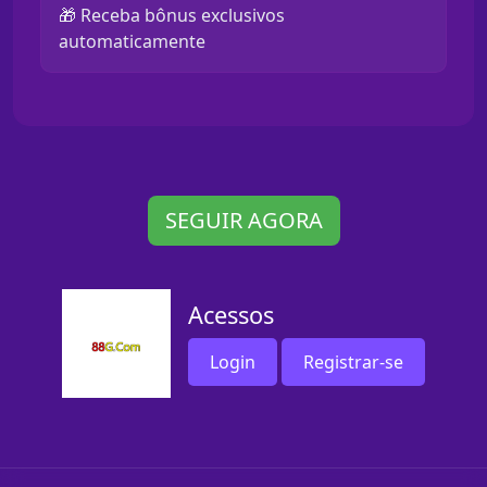
🎁 Receba bônus exclusivos
automaticamente
SEGUIR AGORA
Acessos
Login
Registrar-se