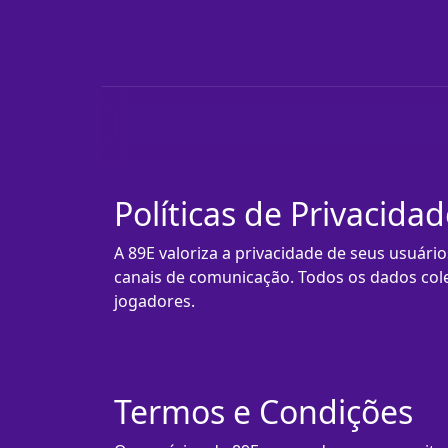
Políticas de Privacida
A 89E valoriza a privacidade de seus usuár
canais de comunicação. Todos os dados cole
jogadores.
Termos e Condições