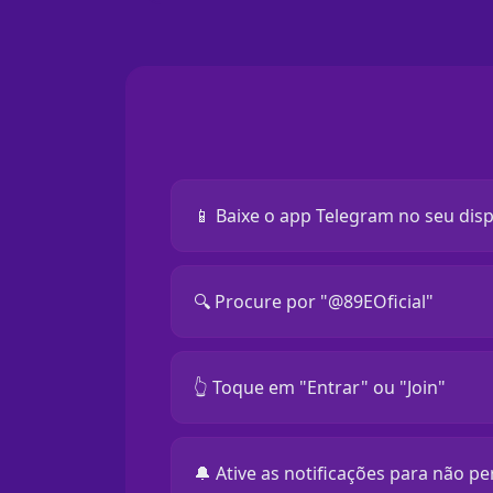
📱 Baixe o app Telegram no seu disp
🔍 Procure por "@89EOficial"
👆 Toque em "Entrar" ou "Join"
🔔 Ative as notificações para não p