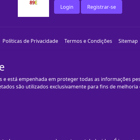
Login
Registrar-se
Políticas de Privacidade
Termos e Condições
Sitemap
de
ios e está empenhada em proteger todas as informações pe
tados são utilizados exclusivamente para fins de melhoria