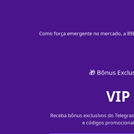
Como força emergente no mercado, a 89E 
🎁 Bônus Exclu
VIP
Receba bônus exclusivos do Telegra
e códigos promocionai