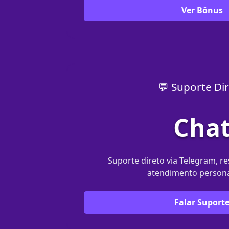
Ver Bônus
💬 Suporte Di
Cha
Suporte direto via Telegram, r
atendimento persona
Falar Suport