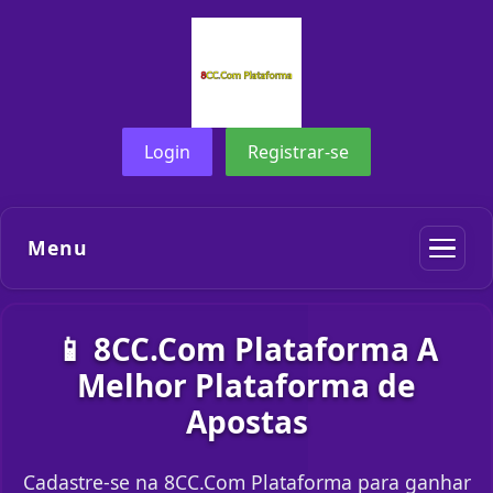
Login
Registrar-se
Menu
📱 8CC.Com Plataforma A
Melhor Plataforma de
Apostas
Cadastre-se na 8CC.Com Plataforma para ganhar