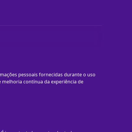
rmações pessoais fornecidas durante o uso
e melhoria contínua da experiência de