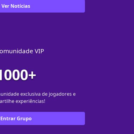
Ver Notícias
Comunidade VIP
1000+
unidade exclusiva de jogadores e
rtilhe experiências!
Entrar Grupo