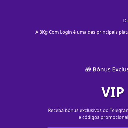
De
A 8Kg Com Login é uma das principais pla
🎁 Bônus Exclu
VIP
Receba bônus exclusivos do Telegra
e códigos promocionai