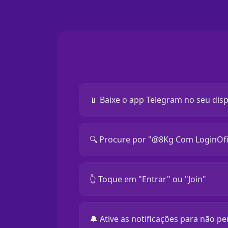
📱 Baixe o app Telegram no seu disp
🔍 Procure por "@8Kg Com LoginOfi
👆 Toque em "Entrar" ou "Join"
🔔 Ative as notificações para não p