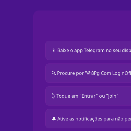
📱 Baixe o app Telegram no seu disp
🔍 Procure por "@8Pg Com LoginOfi
👆 Toque em "Entrar" ou "Join"
🔔 Ative as notificações para não p