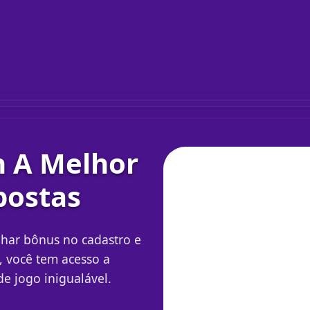
n A Melhor
postas
har bônus no cadastro e
 você tem acesso a
e jogo inigualável.