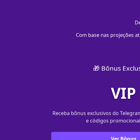
De
Com base nas projeções at
🎁 Bônus Exclu
VIP
Receba bônus exclusivos do Telegra
e códigos promocionai
Ver Bônus