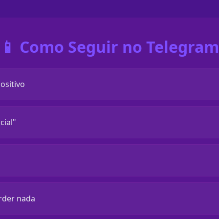
📱 Como Seguir no Telegram
ositivo
cial"
erder nada