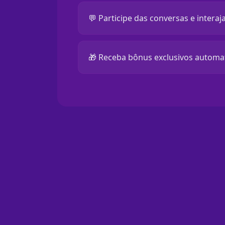
💬 Participe das conversas e interaj
🎁 Receba bônus exclusivos autom