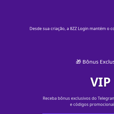
Desde sua criação, a 8ZZ Login mantém o c
🎁 Bônus Exclu
VIP
Receba bônus exclusivos do Telegra
e códigos promocionai