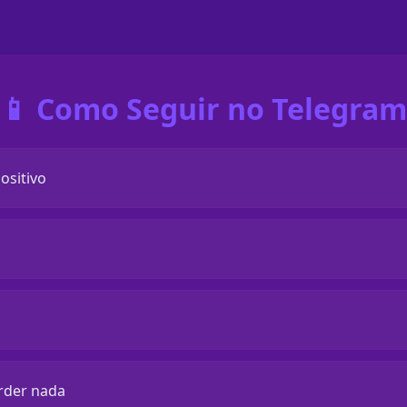
📱 Como Seguir no Telegram
ositivo
erder nada