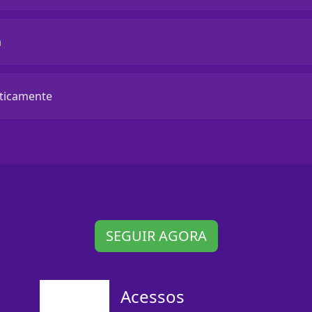
a
aticamente
SEGUIR AGORA
Acessos