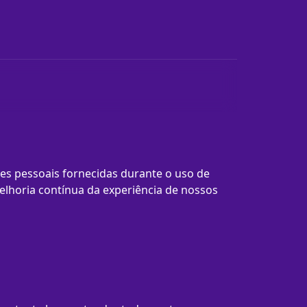
es pessoais fornecidas durante o uso de
elhoria contínua da experiência de nossos