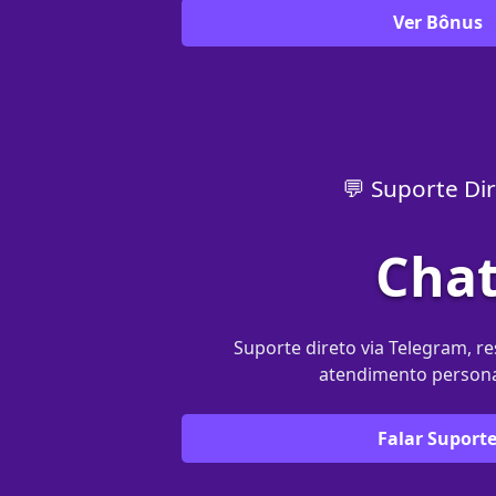
Ver Bônus
💬 Suporte Di
Cha
Suporte direto via Telegram, r
atendimento persona
Falar Suport