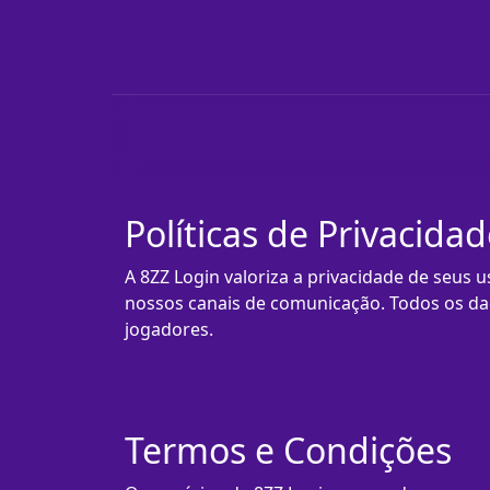
Políticas de Privacida
A 8ZZ Login valoriza a privacidade de seus
nossos canais de comunicação. Todos os dad
jogadores.
Termos e Condições