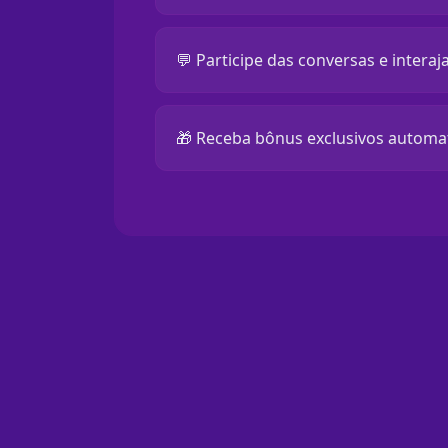
💬 Participe das conversas e interaj
🎁 Receba bônus exclusivos autom