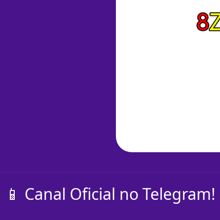
📱 Canal Oficial no Telegram!