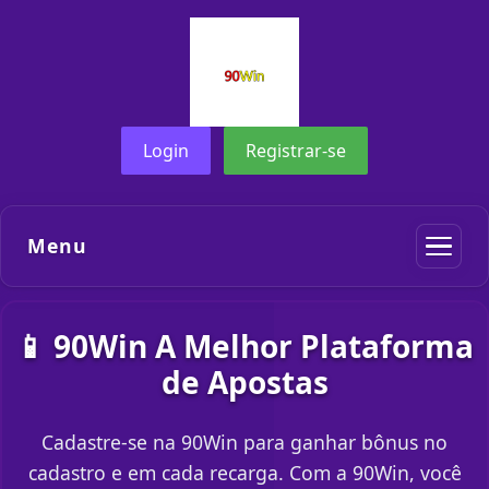
Login
Registrar-se
Menu
📱 90Win A Melhor Plataforma
de Apostas
Cadastre-se na 90Win para ganhar bônus no
cadastro e em cada recarga. Com a 90Win, você