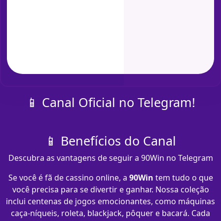
📱 Canal Oficial no Telegram!
📱 Benefícios do Canal
Descubra as vantagens de seguir a 90Win no Telegram
Se você é fã de cassino online, a
90Win
tem tudo o que
você precisa para se divertir e ganhar. Nossa coleção
inclui centenas de jogos emocionantes, como máquinas
caça-níqueis, roleta, blackjack, pôquer e bacará. Cada