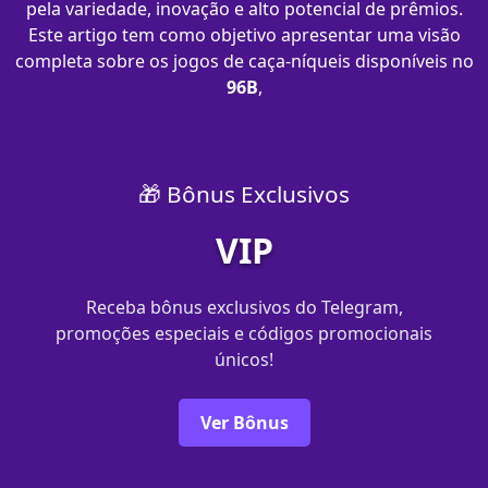
pela variedade, inovação e alto potencial de prêmios.
Este artigo tem como objetivo apresentar uma visão
completa sobre os jogos de caça-níqueis disponíveis no
96B
,
🎁 Bônus Exclusivos
VIP
Receba bônus exclusivos do Telegram,
promoções especiais e códigos promocionais
únicos!
Ver Bônus