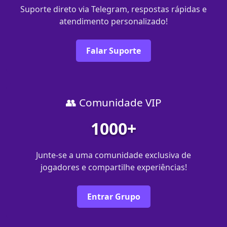
Suporte direto via Telegram, respostas rápidas e
atendimento personalizado!
Falar Suporte
👥 Comunidade VIP
1000+
Junte-se a uma comunidade exclusiva de
jogadores e compartilhe experiências!
Entrar Grupo