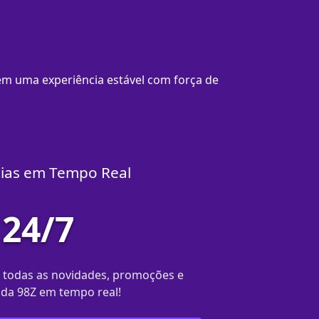
tem uma experiência estável com força de
cias em Tempo Real
24/7
e todas as novidades, promoções e
 da 98Z em tempo real!