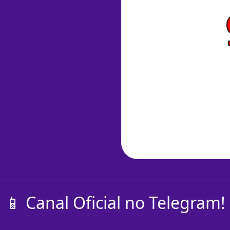
📱 Canal Oficial no Telegram!