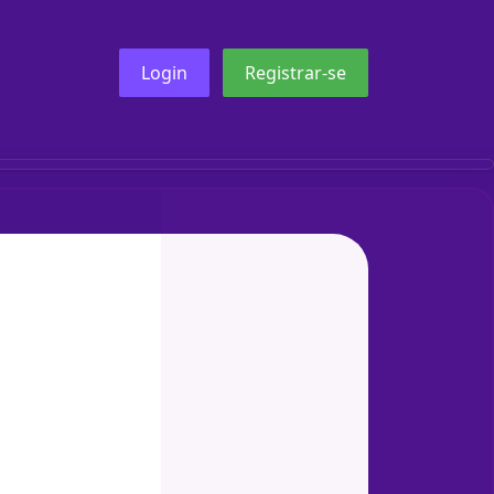
Login
Registrar-se