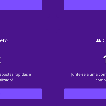
reto
👥 
t
espostas rápidas e
Junte-se a uma com
lizado!
compa
e