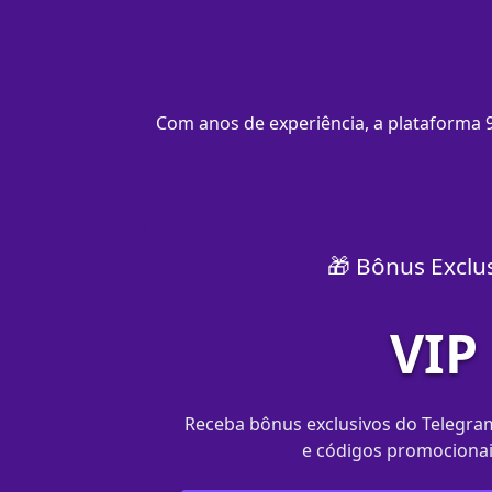
Com anos de experiência, a plataforma 9
🎁 Bônus Exclu
VIP
Receba bônus exclusivos do Telegra
e códigos promocionai