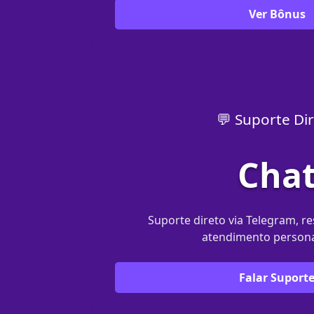
Ver Bônus
💬 Suporte Di
Cha
Suporte direto via Telegram, r
atendimento persona
Falar Suport