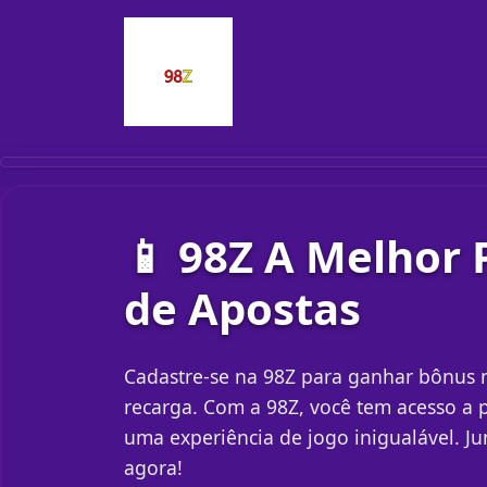
📱 98Z A Melhor
de Apostas
Cadastre-se na 98Z para ganhar bônus 
recarga. Com a 98Z, você tem acesso a 
uma experiência de jogo inigualável. J
agora!